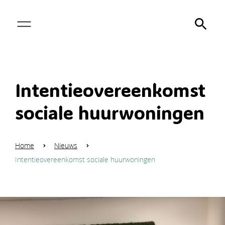
Intentieovereenkomst
sociale huurwoningen
Home
Nieuws
Intentieovereenkomst sociale huurwoningen