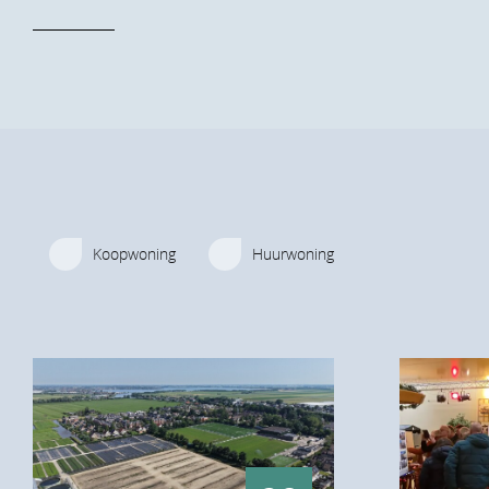
Koopwoning
Huurwoning