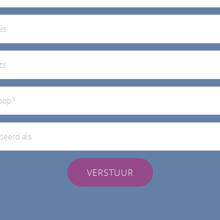
VERSTUUR