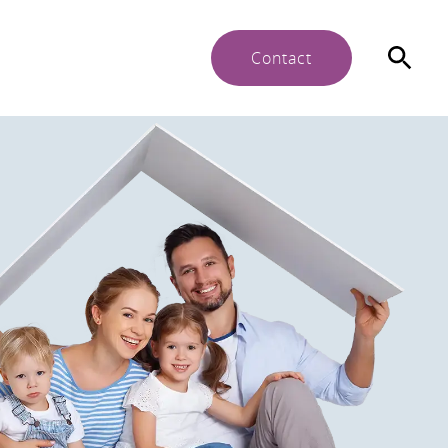
Contact